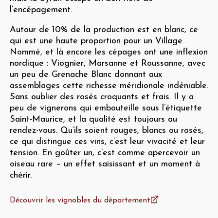
l’encépagement.
Autour de 10% de la production est en blanc, ce
qui est une haute proportion pour un Village
Nommé, et là encore les cépages ont une inflexion
nordique : Viognier, Marsanne et Roussanne, avec
un peu de Grenache Blanc donnant aux
assemblages cette richesse méridionale indéniable.
Sans oublier des rosés croquants et frais. Il y a
peu de vignerons qui embouteille sous l’étiquette
Saint-Maurice, et la qualité est toujours au
rendez-vous. Qu’ils soient rouges, blancs ou rosés,
ce qui distingue ces vins, c’est leur vivacité et leur
tension. En goûter un, c’est comme apercevoir un
oiseau rare – un effet saisissant et un moment à
chérir.
Découvrir les vignobles du département