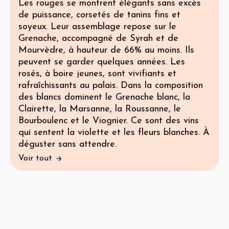
Les rouges se montrent élégants sans excès
de puissance, corsetés de tanins fins et
soyeux. Leur assemblage repose sur le
Grenache, accompagné de Syrah et de
Mourvèdre, à hauteur de 66% au moins. Ils
peuvent se garder quelques années. Les
rosés, à boire jeunes, sont vivifiants et
rafraîchissants au palais. Dans la composition
des blancs dominent le Grenache blanc, la
Clairette, la Marsanne, la Roussanne, le
Bourboulenc et le Viognier. Ce sont des vins
qui sentent la violette et les fleurs blanches. À
déguster sans attendre.
Voir tout