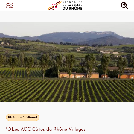
Rhône méridional
Les AOC Côtes du Rhône Villages