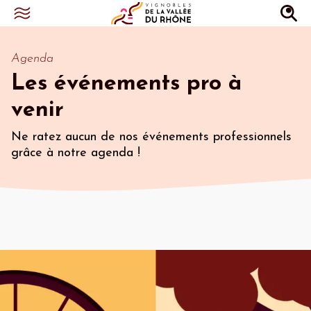
Agenda
Les événements pro à
venir
Ne ratez aucun de nos événements professionnels
grâce à notre agenda !