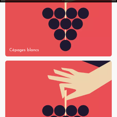
Cépages blancs