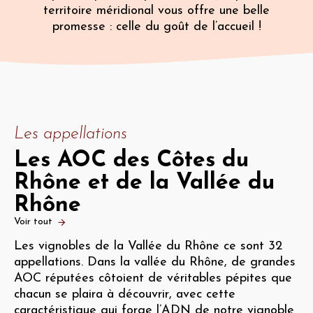
territoire méridional vous offre une belle
promesse : celle du goût de l’accueil !
Les appellations
Les AOC des Côtes du
Rhône et de la Vallée du
Rhône
Voir tout
Les vignobles de la Vallée du Rhône ce sont 32
appellations. Dans la vallée du Rhône, de grandes
AOC réputées côtoient de véritables pépites que
chacun se plaira à découvrir, avec cette
caractéristique qui forge l’ADN de notre vignoble