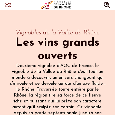
Vignobles de la Vallée du Rhône
Les vins grands
ouverts
Deuxième vignoble d'AOC de France, le
vignoble de la Vallée du Rhône c'est tout un
monde à découvrir, un univers changeant qui
s'enroule et se déroule autour d'un axe fluide :
le Rhône. Traversée toute entière par le
Rhône, la région tire sa force de ce fleuve
riche et puissant qui lui prête son caractère,
autant qu’il sculpte son terroir. Ce vignoble,
depuis sa partie septentrionale jusqu’à son