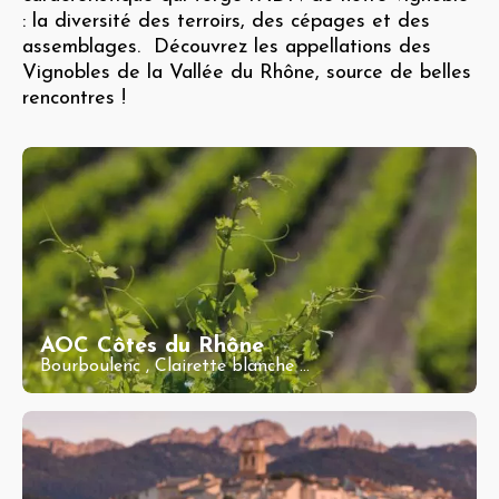
: la diversité des terroirs, des cépages et des
assemblages. Découvrez les appellations des
Vignobles de la Vallée du Rhône, source de belles
rencontres !
AOC Côtes du Rhône
Bourboulenc
,
Clairette blanche
...