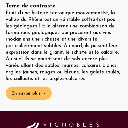
Terre de contraste
Fruit d’une histoire tectonique mouvementée, la
vallée du Rhône est un véritable coffre-fort pour
les géologues ! Elle alterne une combinaison de
formations géologiques qui procurent aux vins
rhodaniens une richesse et une diversité
particulièrement subtiles. Au nord, ils puisent leur
expression dans le granit, le schiste et le calcaire.
Au sud, ils se nourrissent de sols encore plus
variés allant des sables, marnes, calcaires blancs,
argiles jaunes, rouges ou bleues, les galets roulés,
les cailloutis et les argiles-calcaires.
En savoir plus