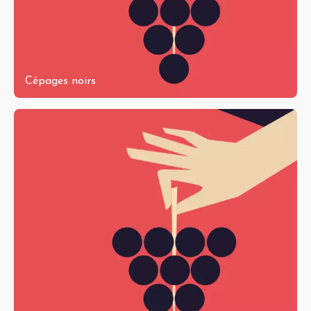
Cépages noirs