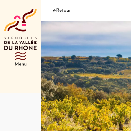
Retour
Menu