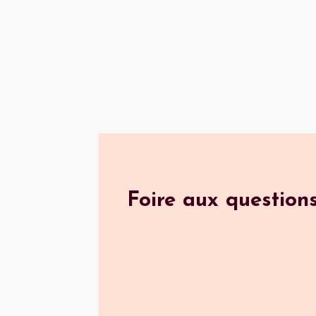
Foire aux question