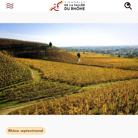
Rhône septentrional