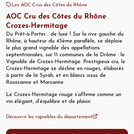
Les AOC Crus des Côtes du Rhône
AOC Cru des Côtes du Rhône
Crozes-Hermitage
Du Prêt-à-Porter… de luxe ! Sur la rive gauche du
Rhône, à hauteur du 45ème parallèle, se déploie
le plus grand vignoble des appellations
septentrionales, sur 11 communes de la Drôme : le
Vignoble de Crozes-Hermitage. Prestigieux cru, le
Crozes-Hermitage se décline en rouges, élaborés
à partir de la Syrah, et en blancs issus de
Roussanne et Marsanne.
Le Crozes-Hermitage rouge s’affirme comme un
vin élégant, d’équilibre et de plaisir.
Découvrir les vignobles du département