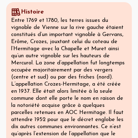
Histoire
Entre 1769 et 1780, les terres issues du
vignoble de Vienne sur la rive gauche étaient
constitués d’un important vignoble à Gervans,
Erôme, Crozes, jouxtant celui du coteau de
l’Hermitage avec la Chapelle et Muret ainsi
qu’un autre vignoble sur les hauteurs de
Mercurol. La zone d’appellation fut longtemps
occupée majoritairement par des vergers
(centre et sud) ou par des friches (nord).
L’appellation Crozes-Hermitage, a été créée
en 1937. Elle était alors limitée à la seule
commune dont elle porte le nom en raison de
la notoriété acquise grâce à quelques
parcelles retenues en AOC Hermitage. Il faut
attendre 1952 pour que le décret englobe les
dix autres communes environnantes. Ce n’est
qu’après l’extension de l’appellation que le