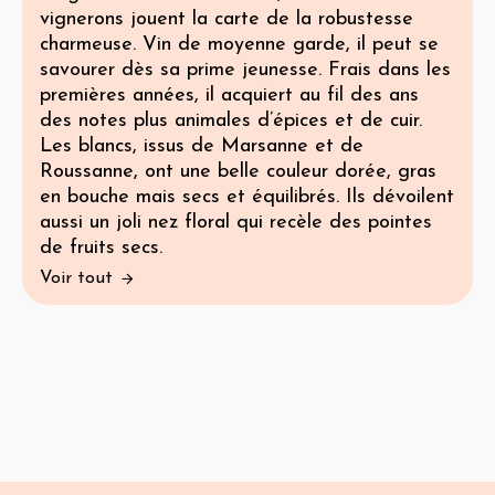
vignerons jouent la carte de la robustesse
charmeuse. Vin de moyenne garde, il peut se
savourer dès sa prime jeunesse. Frais dans les
premières années, il acquiert au fil des ans
des notes plus animales d’épices et de cuir.
Les blancs, issus de Marsanne et de
Roussanne, ont une belle couleur dorée, gras
en bouche mais secs et équilibrés. Ils dévoilent
aussi un joli nez floral qui recèle des pointes
de fruits secs.
Voir tout