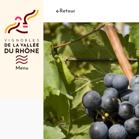
Retour
Menu