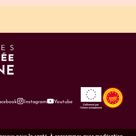
acebook
Instagram
Youtube