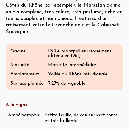
Côtes du Rhône par exemple), le Marselan donne
un vin complexe, très coloré, très parfumé, riche en
tanins souples et harmonieux. Il est issu d'un
croisement entre le Grenache noir et le Cabernet
Sauvignon.
Origine
INRA Montpellier (croisement
obtenu en 1961)
Maturité
Maturité intermédiaire
Emplacement
Vallée du Rhône méridionale
Surface plantée
7.27% du vignoble
À la vigne
Ampélographie
Petite feuille, de couleur vert foncé
et très brillante.