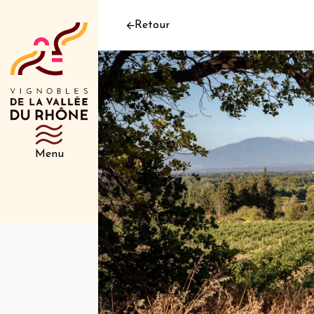
Retour
Menu