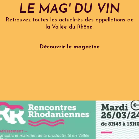
LE MAG' DU VIN
Retrouvez toutes les actualités des appellations de
la Vallée du Rhône.
Découvrir le magazine