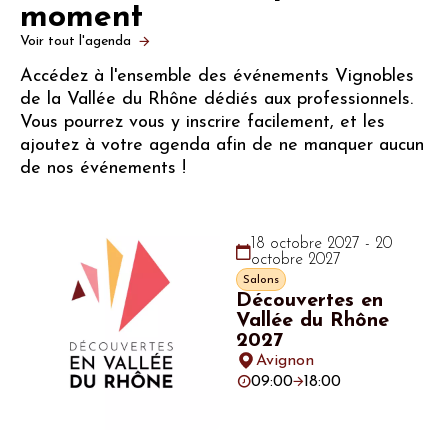
moment
Voir tout l'agenda
Accédez à l'ensemble des événements Vignobles
de la Vallée du Rhône dédiés aux professionnels.
Vous pourrez vous y inscrire facilement, et les
ajoutez à votre agenda afin de ne manquer aucun
de nos événements !
18 octobre 2027 - 20
octobre 2027
Salons
Découvertes en
Vallée du Rhône
2027
Avignon
09:00
18:00