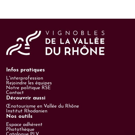
Infos pratiques
L'interprofession
Rejoindre les équipes
Notre politique RSE
Contact
Découvrir aussi
Œnotourisme en Vallée du Rhône
Institut Rhodanien
Nos outils
Espace adhérent
Photothèque
Catalogue PLV