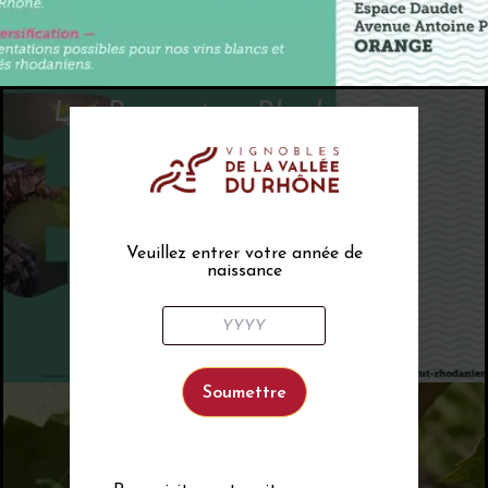
Les Rencontres Rhodaniennes
2024
Veuillez entrer votre année de
naissance