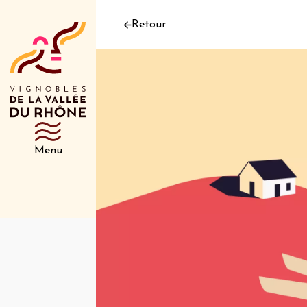
Retour
Menu