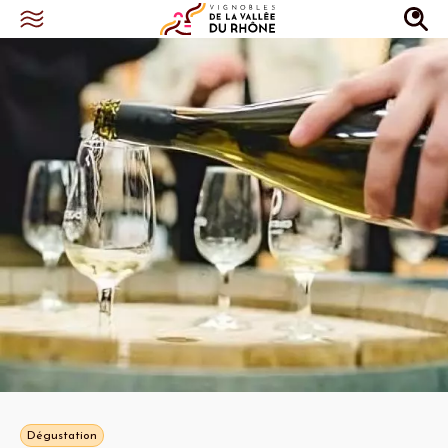
Dégustation