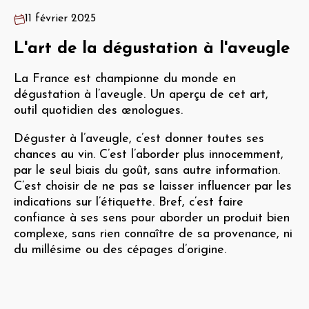
11 février 2025
L'art de la dégustation à l'aveugle
La France est championne du monde en
dégustation à l’aveugle. Un aperçu de cet art,
outil quotidien des œnologues.
Déguster à l’aveugle, c’est donner toutes ses
chances au vin. C’est l’aborder plus innocemment,
par le seul biais du goût, sans autre information.
C’est choisir de ne pas se laisser influencer par les
indications sur l’étiquette. Bref, c’est faire
confiance à ses sens pour aborder un produit bien
complexe, sans rien connaître de sa provenance, ni
du millésime ou des cépages d’origine.