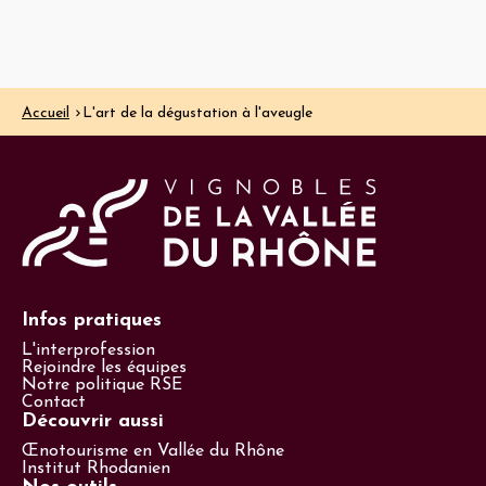
Accueil
L'art de la dégustation à l'aveugle
Infos pratiques
L'interprofession
Rejoindre les équipes
Notre politique RSE
Contact
Découvrir aussi
Œnotourisme en Vallée du Rhône
Institut Rhodanien