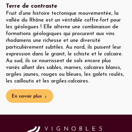
Terre de contraste
Fruit d’une histoire tectonique mouvementée, la
vallée du Rhône est un véritable coffre-fort pour
les géologues ! Elle alterne une combinaison de
formations géologiques qui procurent aux vins
rhodaniens une richesse et une diversité
particulièrement subtiles. Au nord, ils puisent leur
expression dans le granit, le schiste et le calcaire.
Au sud, ils se nourrissent de sols encore plus
variés allant des sables, marnes, calcaires blancs,
argiles jaunes, rouges ou bleues, les galets roulés,
les cailloutis et les argiles-calcaires.
En savoir plus