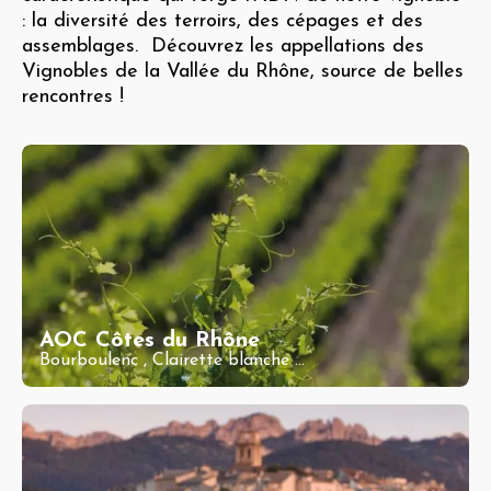
: la diversité des terroirs, des cépages et des
assemblages. Découvrez les appellations des
Vignobles de la Vallée du Rhône, source de belles
rencontres !
AOC Côtes du Rhône
Bourboulenc
,
Clairette blanche
...