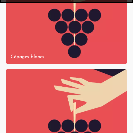
Cépages blancs