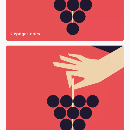
Cépages noirs