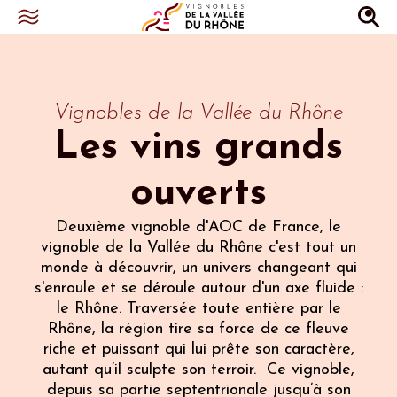
Vignobles de la Vallée du Rhône
Les vins grands
ouverts
Deuxième vignoble d'AOC de France, le
vignoble de la Vallée du Rhône c'est tout un
monde à découvrir, un univers changeant qui
s'enroule et se déroule autour d'un axe fluide :
le Rhône. Traversée toute entière par le
Rhône, la région tire sa force de ce fleuve
riche et puissant qui lui prête son caractère,
autant qu’il sculpte son terroir. Ce vignoble,
depuis sa partie septentrionale jusqu’à son