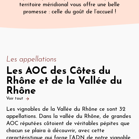
territoire méridional vous offre une belle
promesse : celle du goût de l’accueil !
Les appellations
Les AOC des Côtes du
Rhône et de la Vallée du
Rhône
Voir tout
Les vignobles de la Vallée du Rhône ce sont 32
appellations. Dans la vallée du Rhône, de grandes
AOC réputées côtoient de véritables pépites que
chacun se plaira à découvrir, avec cette
caractéristique qui forge l’ADN de notre vignoble