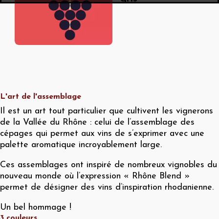
L'art de l'assemblage
Il est un art tout particulier que cultivent les vignerons
de la Vallée du Rhône : celui de l’assemblage des
cépages qui permet aux vins de s’exprimer avec une
palette aromatique incroyablement large.
Ces assemblages ont inspiré de nombreux vignobles du
nouveau monde où l’expression « Rhône Blend »
permet de désigner des vins d’inspiration rhodanienne.
Un bel hommage !
3 couleurs