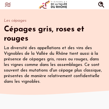
Les cépages
Cépages gris, roses et
rouges
La diversité des appellations et des vins des
Vignobles de la Vallée du Rhône tient aussi à la
présence de cépages gris, roses ou rouges, dans
les vignes comme dans les assemblages. Ce sont
souvent des mutations d'un cépage plus classique,
présentes de manière relativement confidentielle
dans les vignobles.