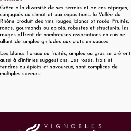
Grâce à la diversité de ses terroirs et de ces cépages,
conjugués au climat et aux expositions, la Vallée du
Rhône produit des vins rouges, blancs et rosés. Fruités,
ronds, gourmands ou épicés, robustes et structurés, les
rouges offrent de nombreuses associations en cuisine
allant de simples grillades aux plats en sauces.
Les blancs floraux ou fruités, amples ou gras se prêtent
aussi à d’infinies suggestions. Les rosés, frais et
tendres ou épicés et savoureux, sont complices de
multiples saveurs.