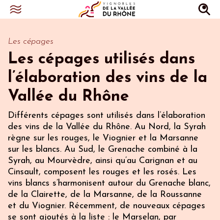
Les cépages
Les cépages utilisés dans
l’élaboration des vins de la
Vallée du Rhône
Différents cépages sont utilisés dans l’élaboration
des vins de la Vallée du Rhône. Au Nord, la Syrah
règne sur les rouges, le Viognier et la Marsanne
sur les blancs. Au Sud, le Grenache combiné à la
Syrah, au Mourvèdre, ainsi qu’au Carignan et au
Cinsault, composent les rouges et les rosés. Les
vins blancs s’harmonisent autour du Grenache blanc,
de la Clairette, de la Marsanne, de la Roussanne
et du Viognier. Récemment, de nouveaux cépages
se sont ajoutés à la liste : le Marselan, par