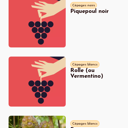
Cépages noirs
Piquepoul noir
Cépages blancs
Rolle (ou
Vermentino)
Cépages blancs