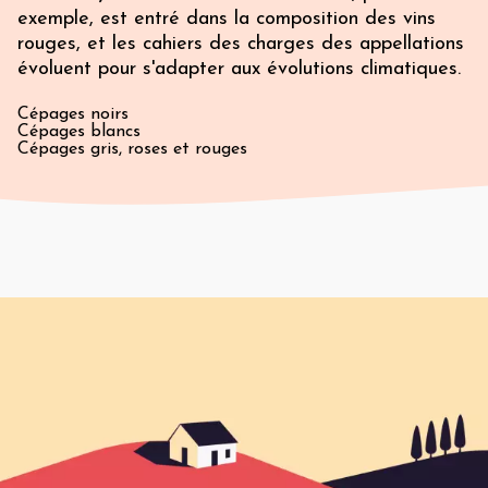
exemple, est entré dans la composition des vins
rouges, et les cahiers des charges des appellations
évoluent pour s'adapter aux évolutions climatiques.
Cépages noirs
Cépages blancs
Cépages gris, roses et rouges