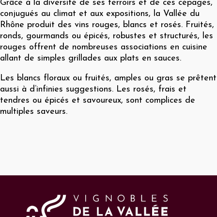
Grâce à la diversité de ses terroirs et de ces cépages,
conjugués au climat et aux expositions, la Vallée du
Rhône produit des vins rouges, blancs et rosés. Fruités,
ronds, gourmands ou épicés, robustes et structurés, les
rouges offrent de nombreuses associations en cuisine
allant de simples grillades aux plats en sauces.
Les blancs floraux ou fruités, amples ou gras se prêtent
aussi à d’infinies suggestions. Les rosés, frais et
tendres ou épicés et savoureux, sont complices de
multiples saveurs.