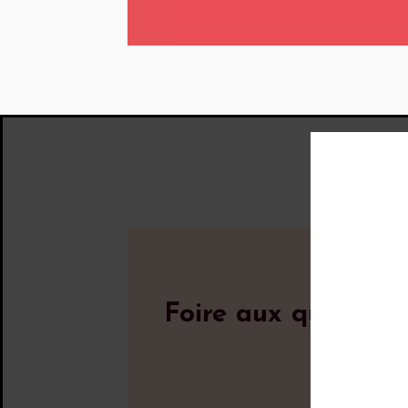
Foire aux question