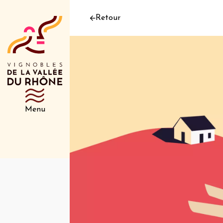
Retour
Menu