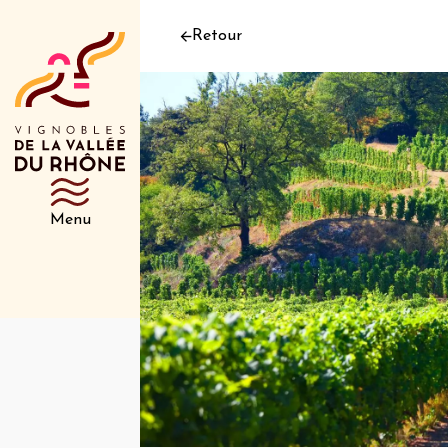
Retour
Menu