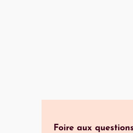
Foire aux question