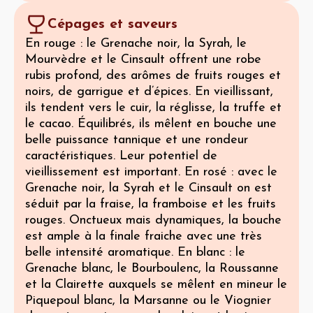
Cépages et saveurs
En rouge : le Grenache noir, la Syrah, le
Mourvèdre et le Cinsault offrent une robe
rubis profond, des arômes de fruits rouges et
noirs, de garrigue et d’épices. En vieillissant,
ils tendent vers le cuir, la réglisse, la truffe et
le cacao. Équilibrés, ils mêlent en bouche une
belle puissance tannique et une rondeur
caractéristiques. Leur potentiel de
vieillissement est important. En rosé : avec le
Grenache noir, la Syrah et le Cinsault on est
séduit par la fraise, la framboise et les fruits
rouges. Onctueux mais dynamiques, la bouche
est ample à la finale fraiche avec une très
belle intensité aromatique. En blanc : le
Grenache blanc, le Bourboulenc, la Roussanne
et la Clairette auxquels se mêlent en mineur le
Piquepoul blanc, la Marsanne ou le Viognier