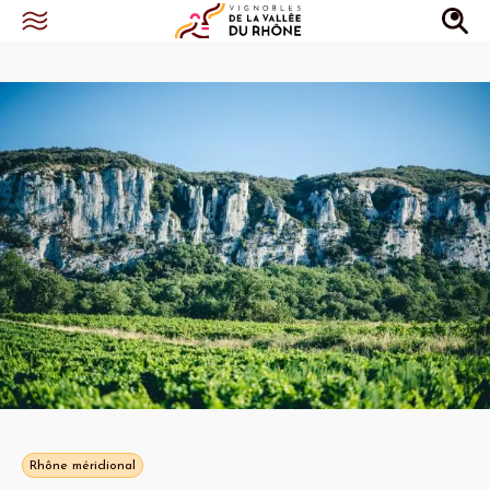
Rhône méridional