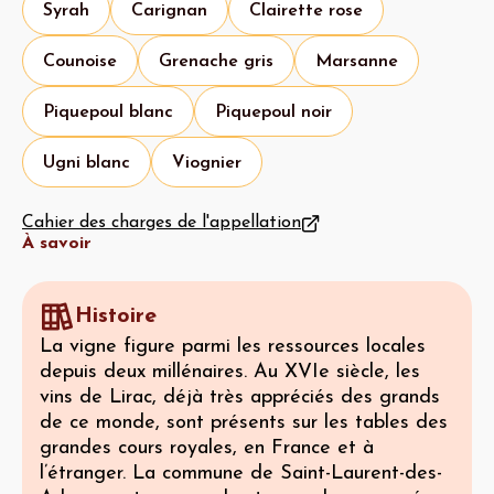
Syrah
Carignan
Clairette rose
Counoise
Grenache gris
Marsanne
Piquepoul blanc
Piquepoul noir
Ugni blanc
Viognier
Cahier des charges de l'appellation
À savoir
Histoire
La vigne figure parmi les ressources locales
depuis deux millénaires. Au XVIe siècle, les
vins de Lirac, déjà très appréciés des grands
de ce monde, sont présents sur les tables des
grandes cours royales, en France et à
l’étranger. La commune de Saint-Laurent-des-