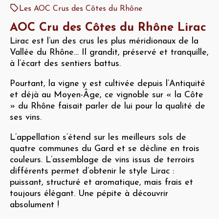
Les AOC Crus des Côtes du Rhône
AOC Cru des Côtes du Rhône Lirac
Lirac est l’un des crus les plus méridionaux de la
Vallée du Rhône… Il grandit, préservé et tranquille,
à l’écart des sentiers battus.
Pourtant, la vigne y est cultivée depuis l’Antiquité
et déjà au Moyen-Âge, ce vignoble sur « la Côte
» du Rhône faisait parler de lui pour la qualité de
ses vins.
L’appellation s’étend sur les meilleurs sols de
quatre communes du Gard et se décline en trois
couleurs. L’assemblage de vins issus de terroirs
différents permet d’obtenir le style Lirac :
puissant, structuré et aromatique, mais frais et
toujours élégant. Une pépite à découvrir
absolument !