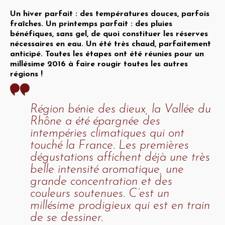
Un hiver parfait : des températures douces, parfois
fraîches. Un printemps parfait : des pluies
bénéfiques, sans gel, de quoi constituer les réserves
nécessaires en eau. Un été très chaud, parfaitement
anticipé. Toutes les étapes ont été réunies pour un
millésime 2016 à faire rougir toutes les autres
régions !
Région bénie des dieux, la Vallée du
Rhône a été épargnée des
intempéries climatiques qui ont
touché la France. Les premières
dégustations affichent déjà une très
belle intensité aromatique, une
grande concentration et des
couleurs soutenues. C’est un
millésime prodigieux qui est en train
de se dessiner.