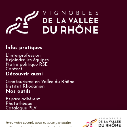
Infos pratiques
L'interprofession
Rejoindre les équipes
Notre politique RSE
Contact
Découvrir aussi
Œnotourisme en Vallée du Rhône
Institut Rhodanien
Nos outils
Espace adhérent
Photothèque
Catalogue PLV
Espace presse
Suivez-nous