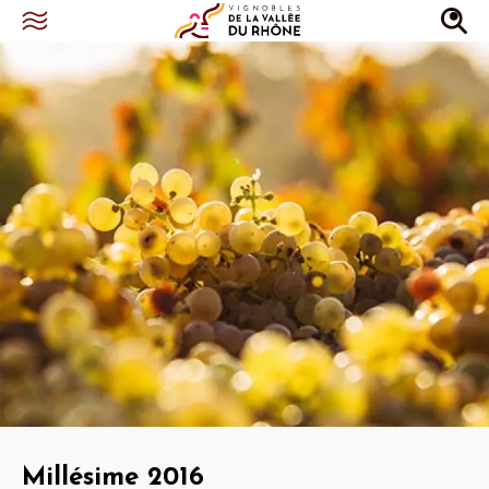
Millésime 2016