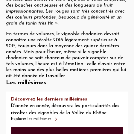
des bouches onctueuses et des longueurs de fruit
impressionnantes. Les rouges sont très concentrés avec
des couleurs profondes, beaucoup de générosité et un
grain de tanin très fin
».
En termes de volumes, le vignoble rhodanien devrait
connaître une récolte 2016 légèrement supérieure à
2015, toujours dans la moyenne des quinze dernières
années. Mais pour l’heure, même si le vignoble
rhodanien se sait chanceux de pouvoir compter sur de
tels volumes, l’heure est à l’émotion : celle d’avoir entre
les mains une des plus belles matières premières qui lui
ait été donnée de travailler.
Les millésimes
Découvrez les derniers millésimes
D'année en année, découvrez les particularités des
récoltes des vignobles de la Vallée du Rhône.
Explorer les millésimes