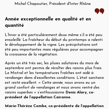
Michel Chapoutier, Président d'Inter Rhône
Année exceptionnelle en qualité et en
quantité
L’hiver a été particulièrement doux même s’il a été peu
ensoleillé. La fraîcheur du début du printemps a ralenti
le développement de la vigne. Les précipitations ont
été peu importantes mais régulières pour accompagner
la croissance de la végétation.
Après un été très sec, les pluies salutaires du mois de
septembre ont permis de récolter des raisins plus frais.
Le Mistral et les températures fraîches ont aidé à
vendanger dans d’excellentes conditions. L’état sanitaire
est resté excellent. «
Cette année, nous avons eu un
grand confort de vendanges et nous avons rentré des
raisins superbes
» s’enthousiasme
Denis Alary, co-
président de l’appellation Cairanne.
Marie-Thérèze Combe, co-présidente de l’appellation