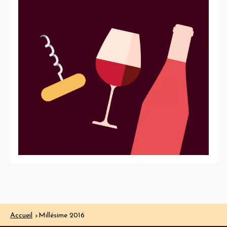
Accueil
Millésime 2016