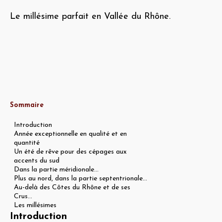
Le millésime parfait en Vallée du Rhône.
Sommaire
Introduction
Année exceptionnelle en qualité et en
quantité
Un été de rêve pour des cépages aux
accents du sud
Dans la partie méridionale...
Plus au nord, dans la partie septentrionale...
Au-delà des Côtes du Rhône et de ses
Crus...
Les millésimes
Introduction