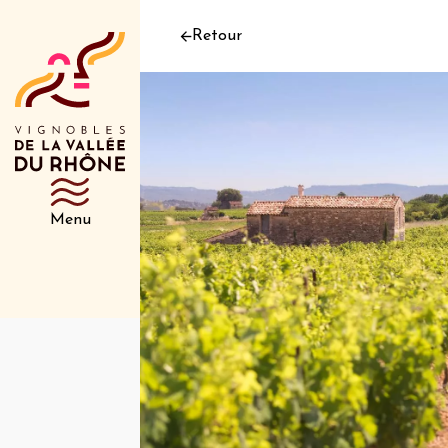
Retour
Menu